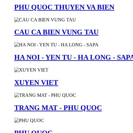
PHU QUOC THUYEN VA BIEN
CAU CA BIEN VUNG TAU
HA NOI - YEN TU - HA LONG - SAP
XUYEN VIET
TRANG MAT - PHU QUOC
PHU QUOC