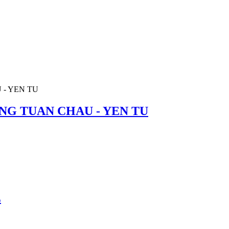
LONG TUAN CHAU - YEN TU
E