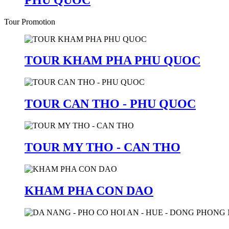
Tour Promotion
TOUR KHAM PHA PHU QUOC
TOUR CAN THO - PHU QUOC
TOUR MY THO - CAN THO
KHAM PHA CON DAO