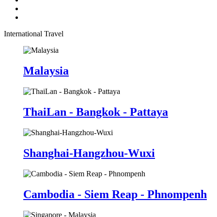
International Travel
Malaysia
ThaiLan - Bangkok - Pattaya
Shanghai-Hangzhou-Wuxi
Cambodia - Siem Reap - Phnompenh