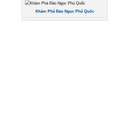
Khám Phá Đảo Ngọc Phú Quốc