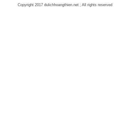
Copyright 2017 dulichhoangthien.net ; All rights reserved