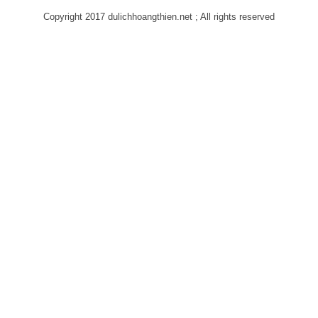
Copyright 2017 dulichhoangthien.net ; All rights reserved