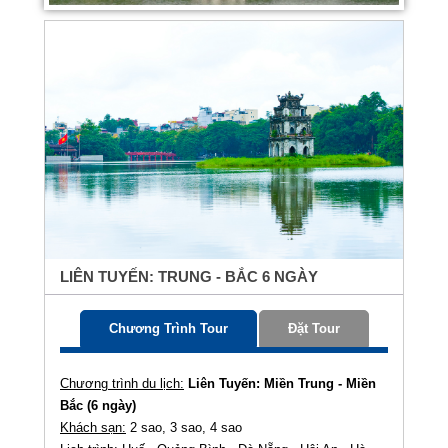
LIÊN TUYẾN: TRUNG - BẮC 6 NGÀY
Chương Trình Tour
Đặt Tour
Chương trình du lịch:
Liên Tuyến: Miền Trung - Miền
Bắc (6 ngày)
Khách sạn:
2 sao, 3 sao, 4 sao